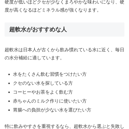
硬度が低いほどクセが少なくまろやかな味わいになり、硬
度が高くなるほどミネラル感が強くなります。
超軟水がおすすめな人
超軟水は日本人が古くから飲み慣れている水に近く、毎日
の水分補給に適しています。
水をたくさん飲む習慣をつけたい方
クセのない水を探している方
コーヒーやお茶をよく飲む方
赤ちゃんのミルク作りに使いたい方
胃腸への負担が少ない水を選びたい方
特に飲みやすさを重視するなら、超軟水から選ぶと失敗し