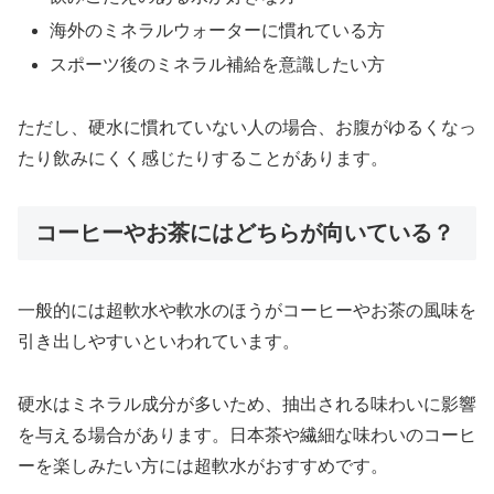
海外のミネラルウォーターに慣れている方
スポーツ後のミネラル補給を意識したい方
ただし、硬水に慣れていない人の場合、お腹がゆるくなっ
たり飲みにくく感じたりすることがあります。
コーヒーやお茶にはどちらが向いている？
一般的には超軟水や軟水のほうがコーヒーやお茶の風味を
引き出しやすいといわれています。
硬水はミネラル成分が多いため、抽出される味わいに影響
を与える場合があります。日本茶や繊細な味わいのコーヒ
ーを楽しみたい方には超軟水がおすすめです。