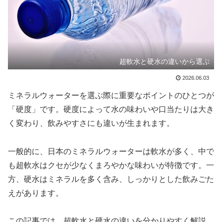
超軟水と硬水の違いから選ぶ
2026.06.03
ミネラルウォーターを選ぶ際に重要なポイントのひとつが
「硬度」です。硬度によって水の味わいや口当たりは大き
く変わり、飲みやすさにも違いが生まれます。
一般的に、日本のミネラルウォーターは軟水が多く、中で
も超軟水はクセが少なくまろやかな味わいが特徴です。一
方、硬水はミネラルを多く含み、しっかりとした飲みごた
えがあります。
この記事では、超軟水と硬水の違いを分かりやすく解説