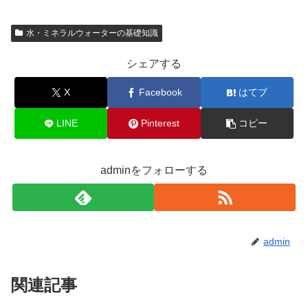
水・ミネラルウォーターの基礎知識
シェアする
X
Facebook
はてブ
LINE
Pinterest
コピー
adminをフォローする
admin
関連記事