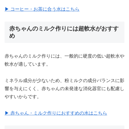
▶ コーヒー・お茶に合う水はこちら
赤ちゃんのミルク作りには超軟水がおすす
め
赤ちゃんのミルク作りには、一般的に硬度の低い超軟水や
軟水が適しています。
ミネラル成分が少ないため、粉ミルクの成分バランスに影
響を与えにくく、赤ちゃんの未発達な消化器官にも配慮し
やすいからです。
▶ 赤ちゃん・ミルク作りにおすすめの水はこちら