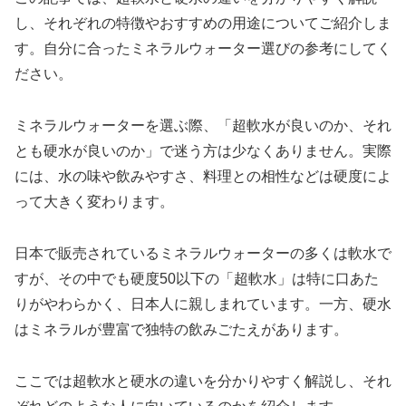
し、それぞれの特徴やおすすめの用途についてご紹介しま
す。自分に合ったミネラルウォーター選びの参考にしてく
ださい。
ミネラルウォーターを選ぶ際、「超軟水が良いのか、それ
とも硬水が良いのか」で迷う方は少なくありません。実際
には、水の味や飲みやすさ、料理との相性などは硬度によ
って大きく変わります。
日本で販売されているミネラルウォーターの多くは軟水で
すが、その中でも硬度50以下の「超軟水」は特に口あた
りがやわらかく、日本人に親しまれています。一方、硬水
はミネラルが豊富で独特の飲みごたえがあります。
ここでは超軟水と硬水の違いを分かりやすく解説し、それ