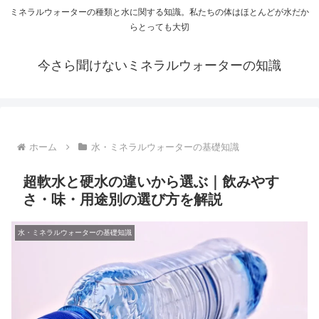
ミネラルウォーターの種類と水に関する知識。私たちの体はほとんどが水だか
らとっても大切
今さら聞けないミネラルウォーターの知識
ホーム
水・ミネラルウォーターの基礎知識
超軟水と硬水の違いから選ぶ｜飲みやす
さ・味・用途別の選び方を解説
水・ミネラルウォーターの基礎知識