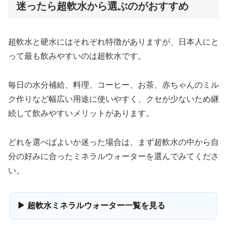
迷ったら超軟水から選ぶのがおすすめ
超軟水と硬水にはそれぞれ特徴がありますが、日本人にと
って最も飲みやすいのは超軟水です。
毎日の水分補給、料理、コーヒー、お茶、赤ちゃんのミル
ク作りなど幅広い用途に使いやすく、クセが少ないため継
続して飲みやすいメリットがあります。
どれを選べばよいか迷った場合は、まず超軟水の中から自
分の好みに合ったミネラルウォーターを選んでみてくださ
い。
▶ 超軟水ミネラルウォーター一覧を見る