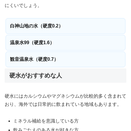
にくいでしょう。
白神山地の水（硬度0.2）
温泉水99（硬度1.6）
観音温泉水（硬度0.7）
硬水がおすすめな人
硬水にはカルシウムやマグネシウムが比較的多く含まれて
おり、海外では日常的に飲まれている地域もあります。
ミネラル補給を意識している方
飲みごたえのある水が好きな方