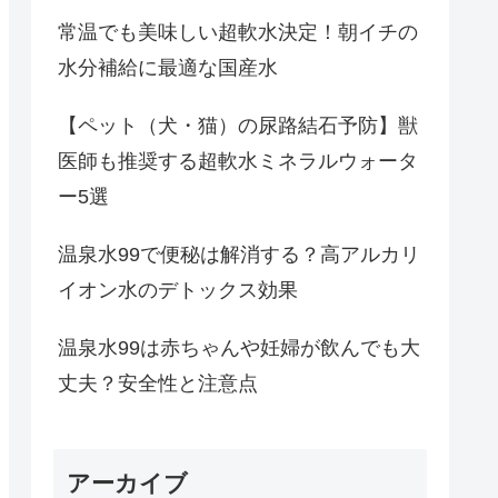
常温でも美味しい超軟水決定！朝イチの
水分補給に最適な国産水
【ペット（犬・猫）の尿路結石予防】獣
医師も推奨する超軟水ミネラルウォータ
ー5選
温泉水99で便秘は解消する？高アルカリ
イオン水のデトックス効果
温泉水99は赤ちゃんや妊婦が飲んでも大
丈夫？安全性と注意点
アーカイブ