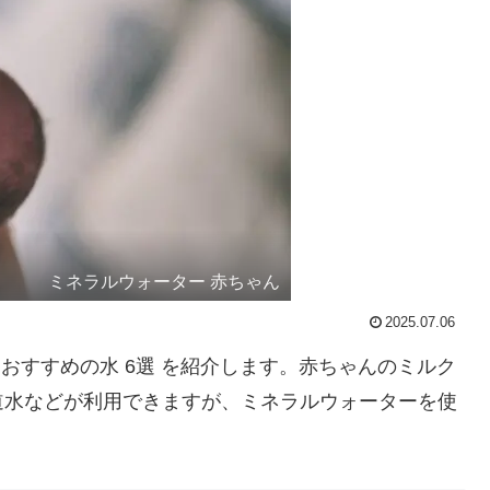
ミネラルウォーター 赤ちゃん
2025.07.06
におすすめの水 6選 を紹介します。赤ちゃんのミルク
道水などが利用できますが、ミネラルウォーターを使