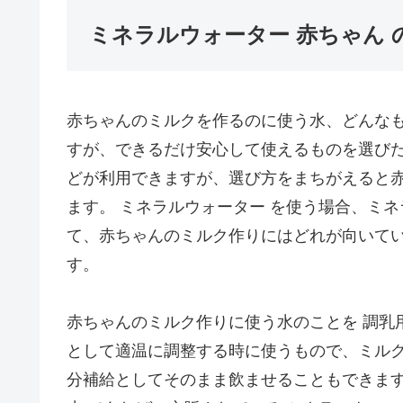
ミネラルウォーター 赤ちゃん 
赤ちゃんのミルクを作るのに使う水、どんな
すが、できるだけ安心して使えるものを選び
どが利用できますが、選び方をまちがえると
ます。 ミネラルウォーター を使う場合、ミ
て、赤ちゃんのミルク作りにはどれが向いて
す。
赤ちゃんのミルク作りに使う水のことを 調乳
として適温に調整する時に使うもので、ミル
分補給としてそのまま飲ませることもできます