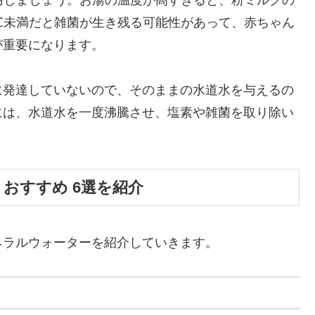
℃未満だと雑菌が生き残る可能性があって、赤ちゃん
が重要になります。
に発達していないので、そのままの水道水を与えるの
には、水道水を一度沸騰させ、塩素や雑菌を取り除い
おすすめ 6選を紹介
ネラルウォーターを紹介していきます。