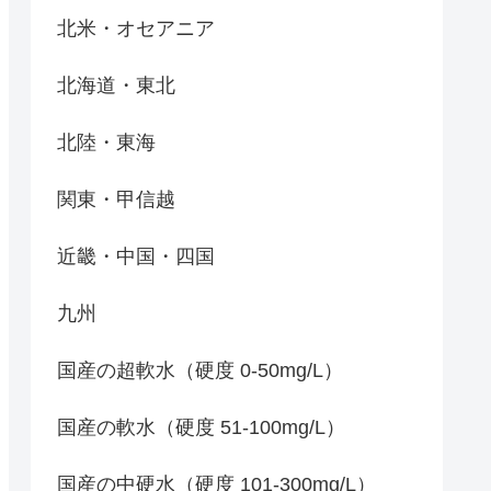
北米・オセアニア
北海道・東北
北陸・東海
関東・甲信越
近畿・中国・四国
九州
国産の超軟水（硬度 0-50mg/L）
国産の軟水（硬度 51-100mg/L）
国産の中硬水（硬度 101-300mg/L）