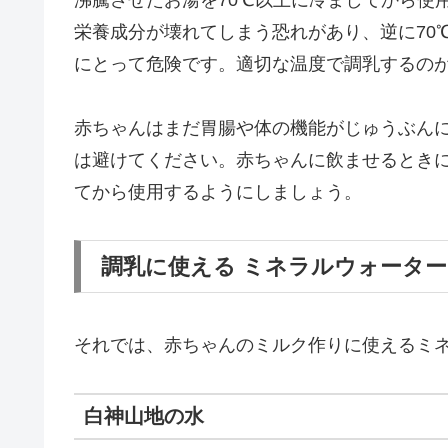
栄養成分が壊れてしまう恐れがあり、逆に70
にとって危険です。適切な温度で調乳するの
赤ちゃんはまだ胃腸や体の機能がじゅうぶん
は避けてください。赤ちゃんに飲ませるとき
てから使用するようにしましょう。
調乳に使える ミネラルウォーター 
それでは、赤ちゃんのミルク作りに使えるミ
白神山地の水