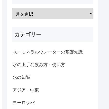
カテゴリー
水・ミネラルウォーターの基礎知識
水の上手な飲み方・使い方
水の知識
アジア・中東
ヨーロッパ