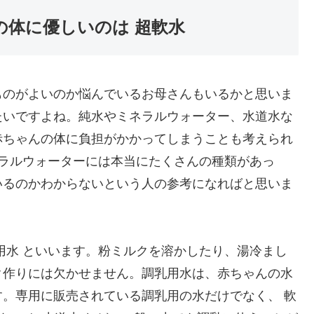
の体に優しいのは 超軟水
ものがよいのか悩んでいるお母さんもいるかと思いま
たいですよね。純水やミネラルウォーター、水道水な
赤ちゃんの体に負担がかかってしまうことも考えられ
ネラルウォーターには本当にたくさんの種類があっ
いるのかわからないという人の参考になればと思いま
用水 といいます。粉ミルクを溶かしたり、湯冷まし
ク作りには欠かせません。調乳用水は、赤ちゃんの水
。専用に販売されている調乳用の水だけでなく、 軟