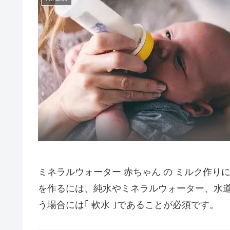
ミネラルウォーター 赤ちゃん の ミルク作り
を作るには、純水やミネラルウォーター、水
う場合には｢ 軟水 ｣であることが必須です。