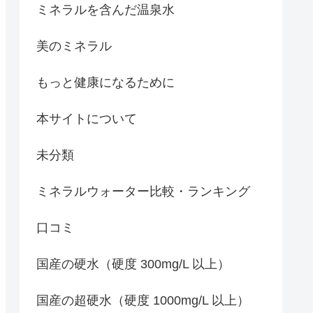
ミネラルを含んだ温泉水
美のミネラル
もっと健康になるために
本サイトについて
未分類
ミネラルウォーター比較・ランキング
口コミ
国産の硬水（硬度 300mg/L 以上）
国産の超硬水（硬度 1000mg/L 以上）