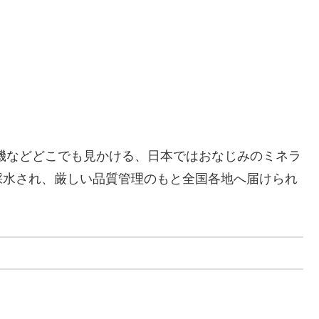
機などどこでも見かける、日本ではおなじみのミネラ
採水され、厳しい品質管理のもと全国各地へ届けられ