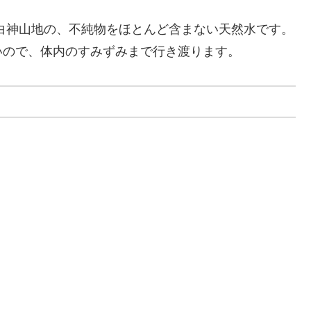
白神山地の、不純物をほとんど含まない天然水です。
いので、体内のすみずみまで行き渡ります。