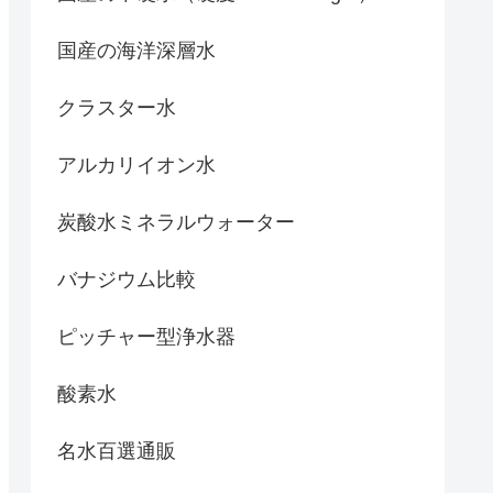
国産の海洋深層水
クラスター水
アルカリイオン水
炭酸水ミネラルウォーター
バナジウム比較
ピッチャー型浄水器
酸素水
名水百選通販