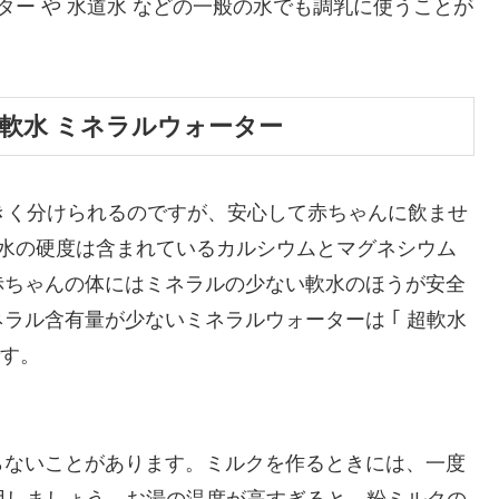
ター や 水道水 などの一般の水でも調乳に使うことが
軟水 ミネラルウォーター
に大きく分けられるのですが、安心して赤ちゃんに飲ませ
す。水の硬度は含まれているカルシウムとマグネシウム
赤ちゃんの体にはミネラルの少ない軟水のほうが安全
ラル含有量が少ないミネラルウォーターは ｢ 超軟水
です。
らないことがあります。ミルクを作るときには、一度
用しましょう。お湯の温度が高すぎると、粉ミルクの