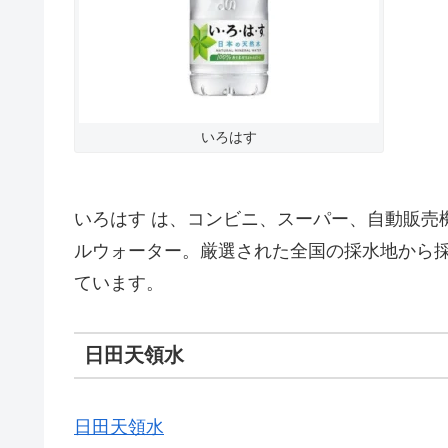
いろはす
いろはす は、コンビニ、スーパー、自動販売
ルウォーター。厳選された全国の採水地から
ています。
日田天領水
日田天領水