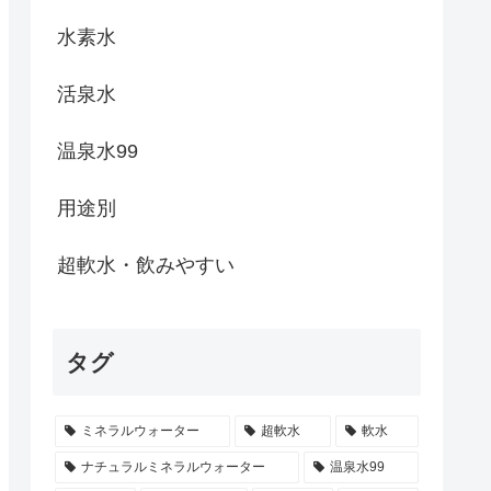
水素水
活泉水
温泉水99
用途別
超軟水・飲みやすい
タグ
ミネラルウォーター
超軟水
軟水
ナチュラルミネラルウォーター
温泉水99