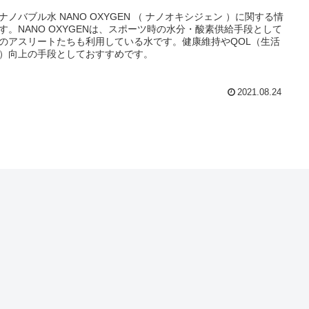
ナノバブル水 NANO OXYGEN （ ナノオキシジェン ）に関する情
す。NANO OXYGENは、スポーツ時の水分・酸素供給手段として
のアスリートたちも利用している水です。健康維持やQOL（生活
）向上の手段としておすすめです。
2021.08.24