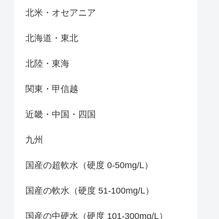
北米・オセアニア
北海道・東北
北陸・東海
関東・甲信越
近畿・中国・四国
九州
国産の超軟水（硬度 0-50mg/L）
国産の軟水（硬度 51-100mg/L）
国産の中硬水（硬度 101-300mg/L）