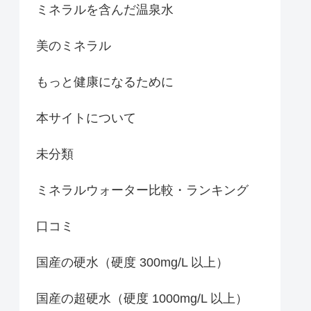
ミネラルを含んだ温泉水
美のミネラル
もっと健康になるために
本サイトについて
未分類
ミネラルウォーター比較・ランキング
口コミ
国産の硬水（硬度 300mg/L 以上）
国産の超硬水（硬度 1000mg/L 以上）