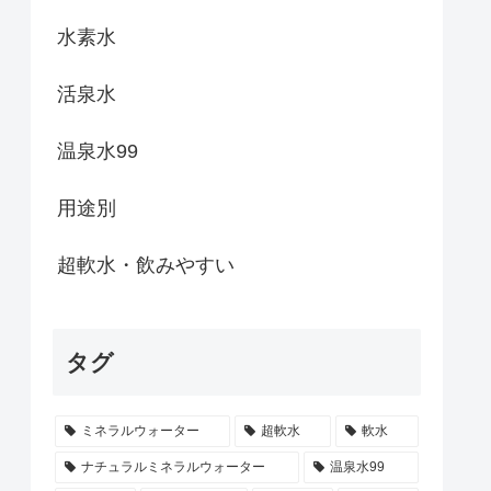
水素水
活泉水
温泉水99
用途別
超軟水・飲みやすい
タグ
ミネラルウォーター
超軟水
軟水
ナチュラルミネラルウォーター
温泉水99