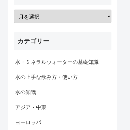
カテゴリー
水・ミネラルウォーターの基礎知識
水の上手な飲み方・使い方
水の知識
アジア・中東
ヨーロッパ