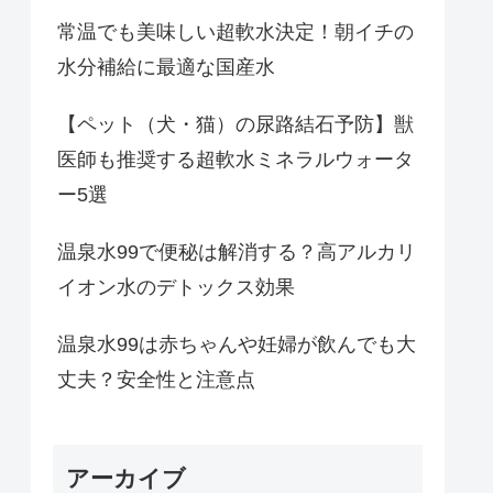
常温でも美味しい超軟水決定！朝イチの
水分補給に最適な国産水
【ペット（犬・猫）の尿路結石予防】獣
医師も推奨する超軟水ミネラルウォータ
ー5選
温泉水99で便秘は解消する？高アルカリ
イオン水のデトックス効果
温泉水99は赤ちゃんや妊婦が飲んでも大
丈夫？安全性と注意点
アーカイブ