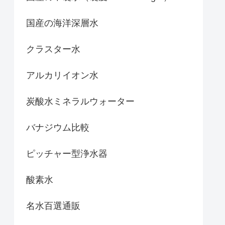
国産の海洋深層水
クラスター水
アルカリイオン水
炭酸水ミネラルウォーター
バナジウム比較
ピッチャー型浄水器
酸素水
名水百選通販