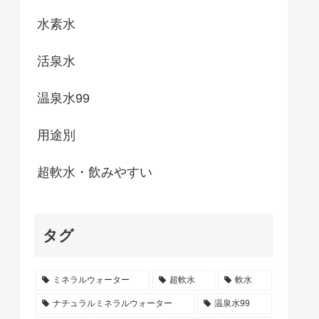
水素水
活泉水
温泉水99
用途別
超軟水・飲みやすい
タグ
ミネラルウォーター
超軟水
軟水
ナチュラルミネラルウォーター
温泉水99