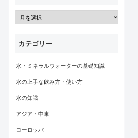
カテゴリー
水・ミネラルウォーターの基礎知識
水の上手な飲み方・使い方
水の知識
アジア・中東
ヨーロッパ