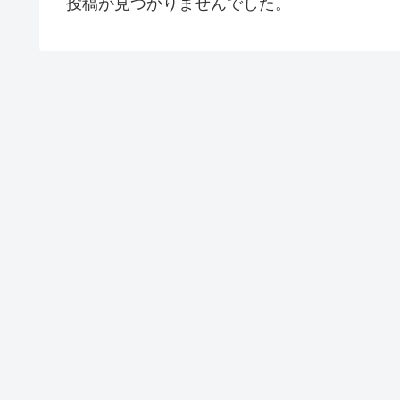
投稿が見つかりませんでした。