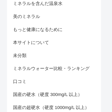
ミネラルを含んだ温泉水
美のミネラル
もっと健康になるために
本サイトについて
未分類
ミネラルウォーター比較・ランキング
口コミ
国産の硬水（硬度 300mg/L 以上）
国産の超硬水（硬度 1000mg/L 以上）