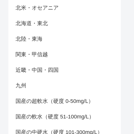
北米・オセアニア
北海道・東北
北陸・東海
関東・甲信越
近畿・中国・四国
九州
国産の超軟水（硬度 0-50mg/L）
国産の軟水（硬度 51-100mg/L）
国産の中硬水（硬度 101-300mg/L）