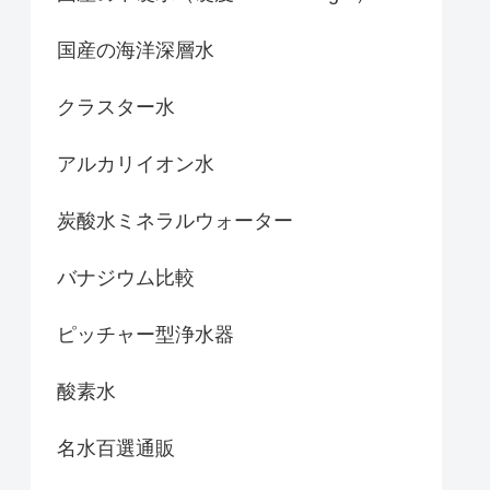
国産の海洋深層水
クラスター水
アルカリイオン水
炭酸水ミネラルウォーター
バナジウム比較
ピッチャー型浄水器
酸素水
名水百選通販