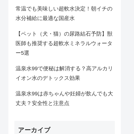
常温でも美味しい超軟水決定！朝イチの
水分補給に最適な国産水
【ペット（犬・猫）の尿路結石予防】獣
医師も推奨する超軟水ミネラルウォータ
ー5選
温泉水99で便秘は解消する？高アルカリ
イオン水のデトックス効果
温泉水99は赤ちゃんや妊婦が飲んでも大
丈夫？安全性と注意点
アーカイブ