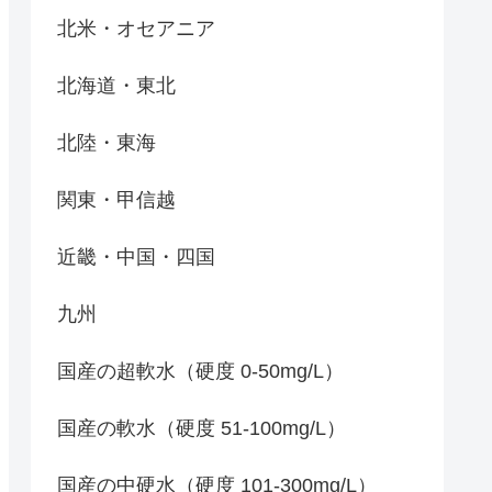
北米・オセアニア
北海道・東北
北陸・東海
関東・甲信越
近畿・中国・四国
九州
国産の超軟水（硬度 0-50mg/L）
国産の軟水（硬度 51-100mg/L）
国産の中硬水（硬度 101-300mg/L）