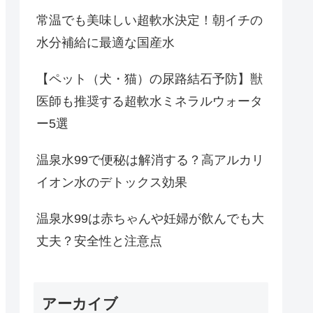
常温でも美味しい超軟水決定！朝イチの
水分補給に最適な国産水
【ペット（犬・猫）の尿路結石予防】獣
医師も推奨する超軟水ミネラルウォータ
ー5選
温泉水99で便秘は解消する？高アルカリ
イオン水のデトックス効果
温泉水99は赤ちゃんや妊婦が飲んでも大
丈夫？安全性と注意点
アーカイブ