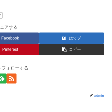
水
ェアする
Facebook
はてブ
Pinterest
コピー
nをフォローする
admin