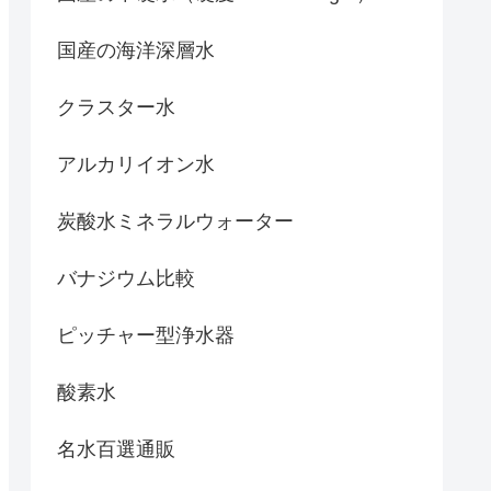
国産の海洋深層水
クラスター水
アルカリイオン水
炭酸水ミネラルウォーター
バナジウム比較
ピッチャー型浄水器
酸素水
名水百選通販