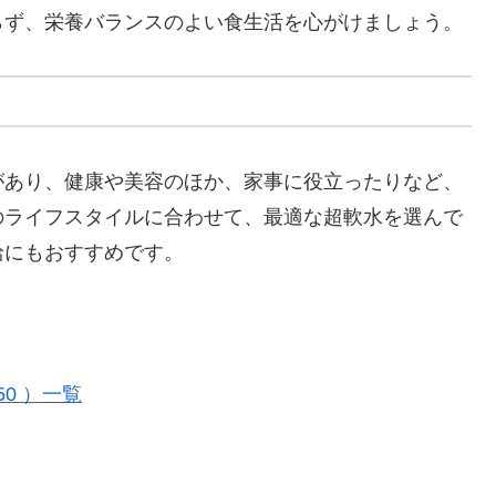
らず、栄養バランスのよい食生活を心がけましょう。
があり、健康や美容のほか、家事に役立ったりなど、
のライフスタイルに合わせて、最適な超軟水を選んで
給にもおすすめです。
50 ）一覧