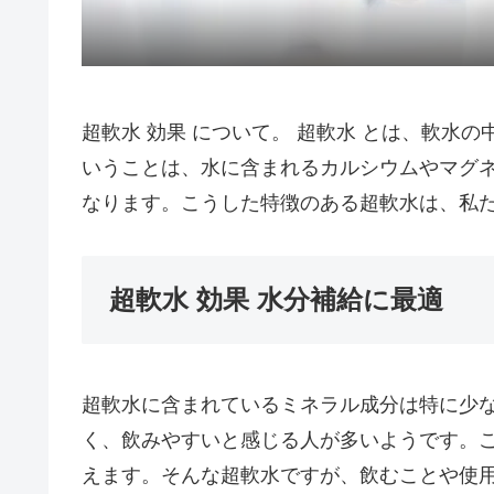
超軟水 効果 について。 超軟水 とは、軟水
いうことは、水に含まれるカルシウムやマグ
なります。こうした特徴のある超軟水は、私
超軟水 効果 水分補給に最適
超軟水に含まれているミネラル成分は特に少
く、飲みやすいと感じる人が多いようです。
えます。そんな超軟水ですが、飲むことや使