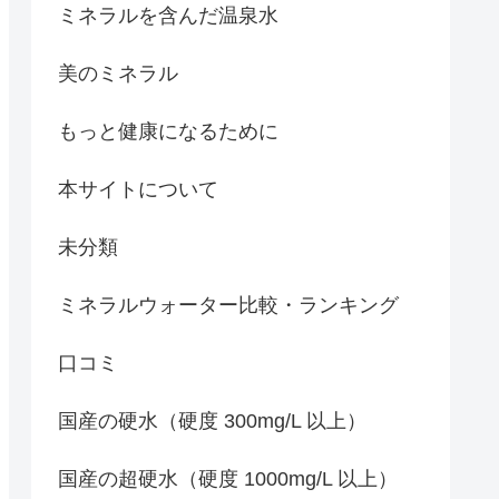
ミネラルを含んだ温泉水
美のミネラル
もっと健康になるために
本サイトについて
未分類
ミネラルウォーター比較・ランキング
口コミ
国産の硬水（硬度 300mg/L 以上）
国産の超硬水（硬度 1000mg/L 以上）