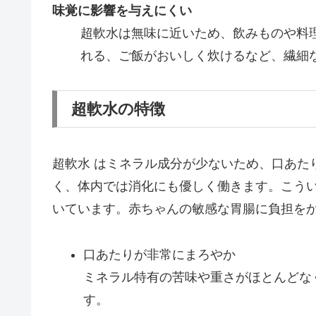
味覚に影響を与えにくい
超軟水は無味に近いため、飲みものや料
れる、ご飯がおいしく炊けるなど、繊細
超軟水の特徴
超軟水 はミネラル成分が少ないため、口あた
く、体内では消化にも優しく働きます。こう
いています。赤ちゃんの敏感な胃腸に負担を
口あたりが非常にまろやか
ミネラル特有の苦味や重さがほとんどな
す。