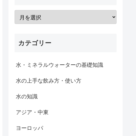
カテゴリー
水・ミネラルウォーターの基礎知識
水の上手な飲み方・使い方
水の知識
アジア・中東
ヨーロッパ