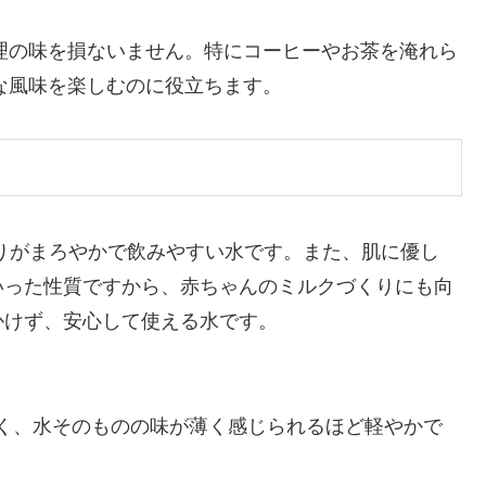
理の味を損ないません。特にコーヒーやお茶を淹れら
な風味を楽しむのに役立ちます。
りがまろやかで飲みやすい水です。また、肌に優し
いった性質ですから、赤ちゃんのミルクづくりにも向
かけず、安心して使える水です。
く、水そのものの味が薄く感じられるほど軽やかで