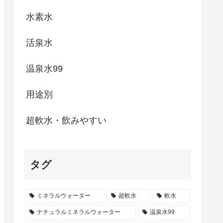
水素水
活泉水
温泉水99
用途別
超軟水・飲みやすい
タグ
ミネラルウォーター
超軟水
軟水
ナチュラルミネラルウォーター
温泉水99