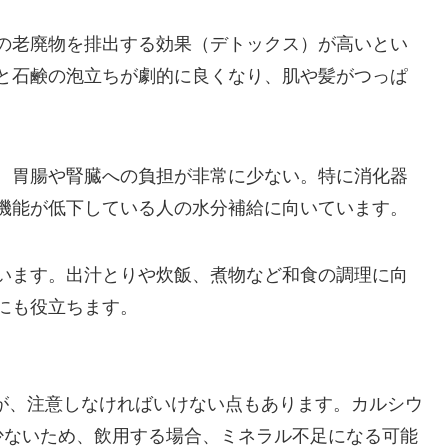
の老廃物を排出する効果（デトックス）が高いとい
と石鹸の泡立ちが劇的に良くなり、肌や髪がつっぱ
、胃腸や腎臓への負担が非常に少ない。特に消化器
機能が低下している人の水分補給に向いています。
います。出汁とりや炊飯、煮物など和食の調理に向
にも役立ちます。
が、注意しなければいけない点もあります。カルシウ
少ないため、飲用する場合、ミネラル不足になる可能