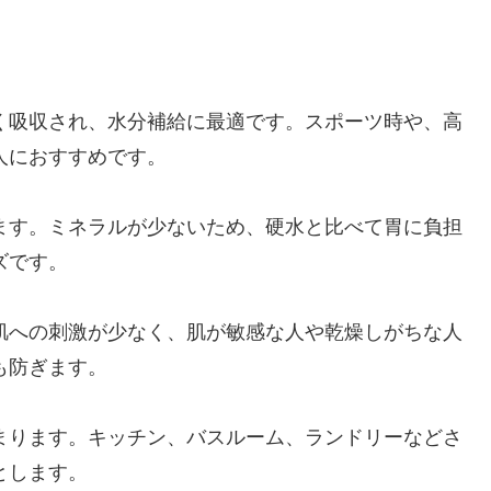
く吸収され、水分補給に最適です。スポーツ時や、高
人におすすめです。
ます。ミネラルが少ないため、硬水と比べて胃に負担
ズです。
肌への刺激が少なく、肌が敏感な人や乾燥しがちな人
も防ぎます。
まります。キッチン、バスルーム、ランドリーなどさ
とします。