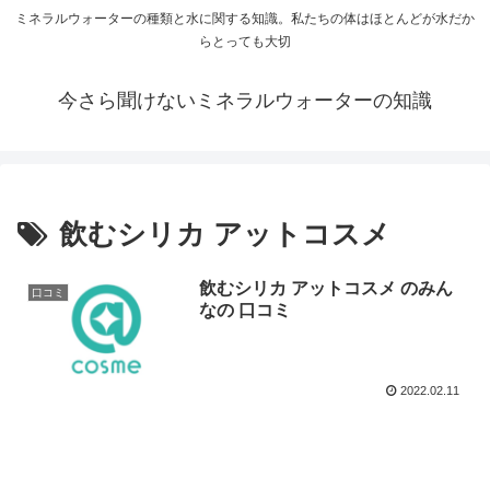
ミネラルウォーターの種類と水に関する知識。私たちの体はほとんどが水だか
らとっても大切
今さら聞けないミネラルウォーターの知識
飲むシリカ アットコスメ
飲むシリカ アットコスメ のみん
口コミ
なの 口コミ
2022.02.11