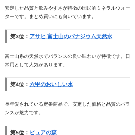
安定した品質と飲みやすさが特徴の国民的ミネラルウォー
ターです。まとめ買いにも向いています。
第3位：
アサヒ 富士山のバナジウム天然水
富士山系の天然水でバランスの良い味わいが特徴です。日
常用として人気があります。
第4位：
六甲のおいしい水
長年愛されている定番商品で、安定した価格と品質のバラ
ンスが魅力です。
第5位：
ピュアの森