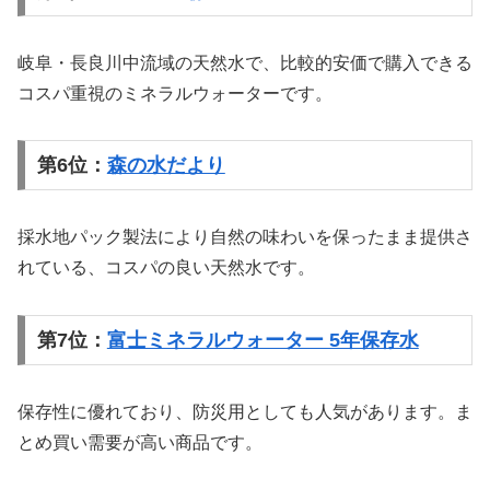
岐阜・長良川中流域の天然水で、比較的安価で購入できる
コスパ重視のミネラルウォーターです。
第6位：
森の水だより
採水地パック製法により自然の味わいを保ったまま提供さ
れている、コスパの良い天然水です。
第7位：
富士ミネラルウォーター 5年保存水
保存性に優れており、防災用としても人気があります。ま
とめ買い需要が高い商品です。