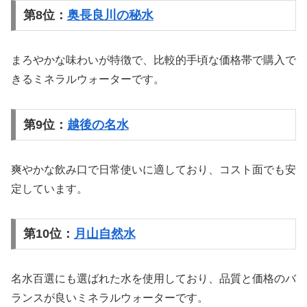
第8位：
奥長良川の秘水
まろやかな味わいが特徴で、比較的手頃な価格帯で購入で
きるミネラルウォーターです。
第9位：
越後の名水
爽やかな飲み口で日常使いに適しており、コスト面でも安
定しています。
第10位：
月山自然水
名水百選にも選ばれた水を使用しており、品質と価格のバ
ランスが良いミネラルウォーターです。