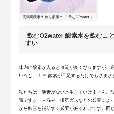
高濃度酸素水 飲む酸素水 『 飲むO2water 』
飲むO2water 酸素水を飲
すい
体内に酸素が入ると血流が良くなりますが、
いなど、 1 ％ 酸素が不足するだけでもさま
私たちは、酸素がないと生きていけません。
識ですが、人混み、排気ガスなどの影響によ
から酸素を補給する必要があるわけです。同