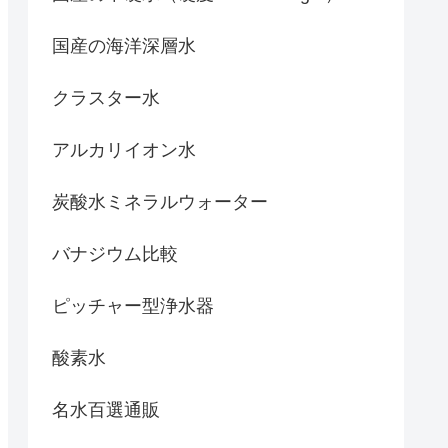
国産の海洋深層水
クラスター水
アルカリイオン水
炭酸水ミネラルウォーター
バナジウム比較
ピッチャー型浄水器
酸素水
名水百選通販