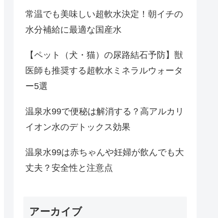
常温でも美味しい超軟水決定！朝イチの
水分補給に最適な国産水
【ペット（犬・猫）の尿路結石予防】獣
医師も推奨する超軟水ミネラルウォータ
ー5選
温泉水99で便秘は解消する？高アルカリ
イオン水のデトックス効果
温泉水99は赤ちゃんや妊婦が飲んでも大
丈夫？安全性と注意点
アーカイブ