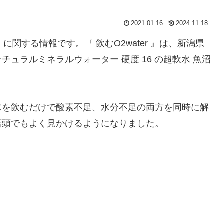
2021.01.16
2024.11.18
』 に関する情報です。『 飲むO2water 』は、新潟県
ュラルミネラルウォーター 硬度 16 の超軟水 魚沼
水を飲むだけで酸素不足、水分不足の両方を同時に解
店頭でもよく見かけるようになりました。