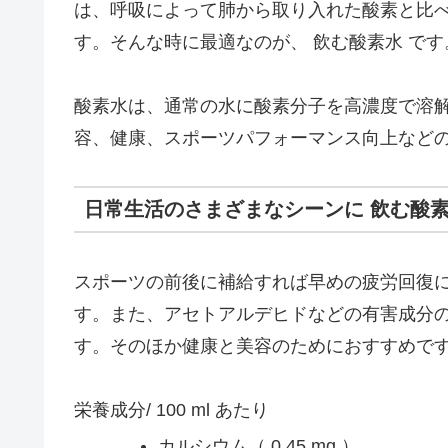
は、呼吸によって肺から取り入れた酸素と比
す。そんな時に最適なのが、 飲む酸素水 です
酸素水は、通常の水に酸素分子を高濃度で溶
容、健康、スポーツパフォーマンス向上など
日常生活のさまざまなシーンに 飲む酸素
スポーツの前後に補給すれば早めの疲労回復
す。また、アセトアルデヒドなどの有害成分
す。そのほか健康と美容のためにおすすめで
栄養成分/ 100 ml あたり
カルシウム（ 0.45 mg ）