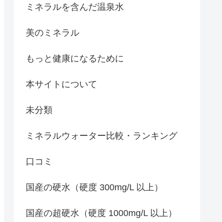
ミネラルを含んだ温泉水
美のミネラル
もっと健康になるために
本サイトについて
未分類
ミネラルウォーター比較・ランキング
口コミ
国産の硬水（硬度 300mg/L 以上）
国産の超硬水（硬度 1000mg/L 以上）