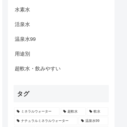
水素水
活泉水
温泉水99
用途別
超軟水・飲みやすい
タグ
ミネラルウォーター
超軟水
軟水
ナチュラルミネラルウォーター
温泉水99