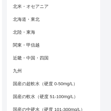
北米・オセアニア
北海道・東北
北陸・東海
関東・甲信越
近畿・中国・四国
九州
国産の超軟水（硬度 0-50mg/L）
国産の軟水（硬度 51-100mg/L）
国産の中硬水（硬度 101-300mg/L）