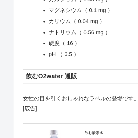
マグネシウム（ 0.1 mg ）
カリウム（ 0.04 mg ）
ナトリウム（ 0.56 mg ）
硬度（ 16 ）
pH （ 6.5 ）
飲むO2water 通販
女性の目を引くおしゃれなラベルの登場です
[広告]
飲む酸素水