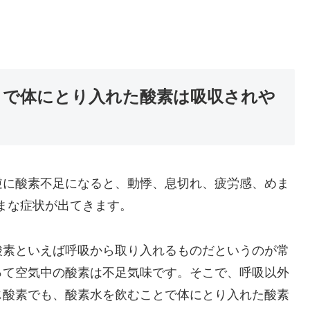
むことで体にとり入れた酸素は吸収されや
逆に酸素不足になると、動悸、息切れ、疲労感、めま
ざまな症状が出てきます。
酸素といえば呼吸から取り入れるものだというのが常
って空気中の酸素は不足気味です。そこで、呼吸以外
じ酸素でも、酸素水を飲むことで体にとり入れた酸素