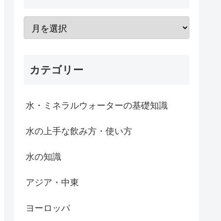
カテゴリー
水・ミネラルウォーターの基礎知識
水の上手な飲み方・使い方
水の知識
アジア・中東
ヨーロッパ