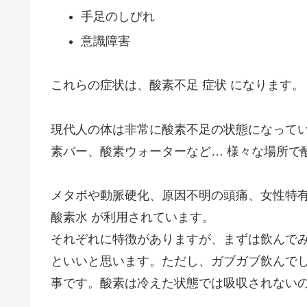
手足のしびれ
意識障害
これらの症状は、酸素不足 症状 になります。
現代人の体は非常に酸素不足の状態になって
素バー、酸素ウォーターなど… 様々な場所で
メタボや動脈硬化、原因不明の頭痛、女性特
酸素水 が利用されています。
それぞれに特徴がありますが、まずは飲んでみ
といいと思います。ただし、ガブガブ飲んで
事です。酸素は冷えた状態では吸収されない