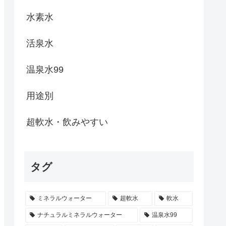
水素水
活泉水
温泉水99
用途別
超軟水・飲みやすい
タグ
ミネラルウォーター
超軟水
軟水
ナチュラルミネラルウォーター
温泉水99