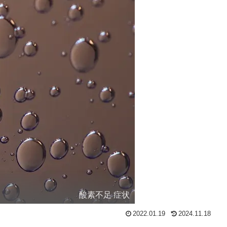
酸素不足 症状
2022.01.19
2024.11.18