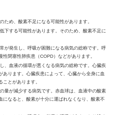
そのため、酸素不足になる可能性があります。
が低下する可能性があります。そのため、酸素不足に
異常が発生し、呼吸が困難になる病気の総称です。呼
慢性閉塞性肺疾患（COPD）などがあります。
生し、血液の循環が悪くなる病気の総称です。心臓疾
があります。心臓疾患によって、心臓から全身に血
ることがあります。
ンの量が減少する病気です。赤血球は、血液中の酸素
血になると、酸素が十分に運ばれなくなり、酸素不