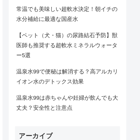
常温でも美味しい超軟水決定！朝イチの
水分補給に最適な国産水
【ペット（犬・猫）の尿路結石予防】獣
医師も推奨する超軟水ミネラルウォータ
ー5選
温泉水99で便秘は解消する？高アルカリ
イオン水のデトックス効果
温泉水99は赤ちゃんや妊婦が飲んでも大
丈夫？安全性と注意点
アーカイブ