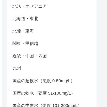
北米・オセアニア
北海道・東北
北陸・東海
関東・甲信越
近畿・中国・四国
九州
国産の超軟水（硬度 0-50mg/L）
国産の軟水（硬度 51-100mg/L）
国産の中硬水（硬度 101-300mg/L）