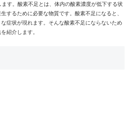
介します。酸素不足とは、体内の酸素濃度が低下する状
産生するために必要な物質です。酸素不足になると、
まな症状が現れます。そんな酸素不足にならないため
法を紹介します。