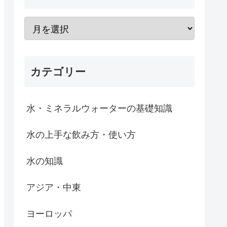
カテゴリー
水・ミネラルウォーターの基礎知識
水の上手な飲み方・使い方
水の知識
アジア・中東
ヨーロッパ