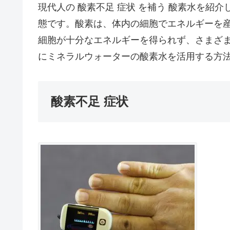
現代人の 酸素不足 症状 を補う 酸素水を紹
態です。酸素は、体内の細胞でエネルギーを
細胞が十分なエネルギーを得られず、さまざ
にミネラルウォーターの酸素水を活用する方
酸素不足 症状