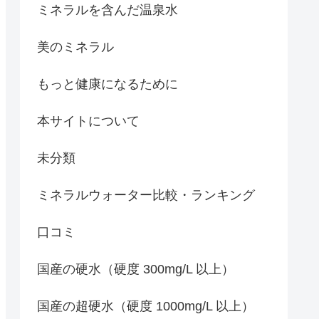
ミネラルを含んだ温泉水
美のミネラル
もっと健康になるために
本サイトについて
未分類
ミネラルウォーター比較・ランキング
口コミ
国産の硬水（硬度 300mg/L 以上）
国産の超硬水（硬度 1000mg/L 以上）