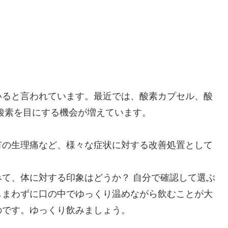
いると言われています。最近では、酸素カプセル、酸
酸素を目にする機会が増えています。
有の生理痛など、様々な症状に対する改善処置として
て、体に対する印象はどうか？ 自分で確認して選ぶ
しまわずに口の中でゆっくり温めながら飲むことが大
のです。ゆっくり飲みましょう。