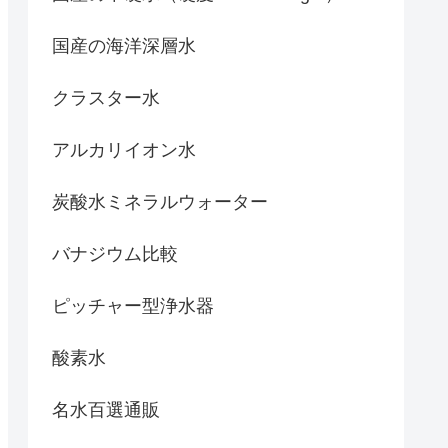
国産の海洋深層水
クラスター水
アルカリイオン水
炭酸水ミネラルウォーター
バナジウム比較
ピッチャー型浄水器
酸素水
名水百選通販