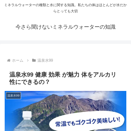
ミネラルウォーターの種類と水に関する知識。私たちの体はほとんどが水だか
らとっても大切
今さら聞けないミネラルウォーターの知識
ホーム
温泉水99
温泉水99 健康 効果 が魅力 体をアルカリ
性にできるの？
温泉水99