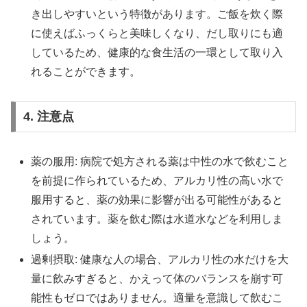
き出しやすいという特徴があります。ご飯を炊く際
に使えばふっくらと美味しくなり、だし取りにも適
しているため、健康的な食生活の一環として取り入
れることができます。
4. 注意点
薬の服用: 病院で処方される薬は中性の水で飲むこと
を前提に作られているため、アルカリ性の高い水で
服用すると、薬の効果に影響が出る可能性があると
されています。薬を飲む際は水道水などを利用しま
しょう。
過剰摂取: 健康な人の場合、アルカリ性の水だけを大
量に飲みすぎると、かえって体のバランスを崩す可
能性もゼロではありません。適量を意識して飲むこ