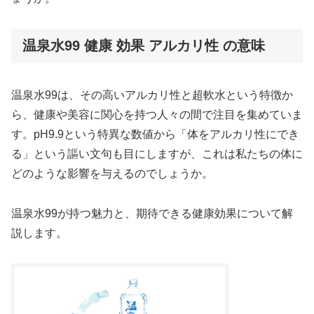
温泉水99 健康 効果 アルカリ性 の意味
温泉水99は、その高いアルカリ性と超軟水という特徴か
ら、健康や美容に関心を持つ人々の間で注目を集めていま
す。pH9.9という特異な数値から「体をアルカリ性にでき
る」という謳い文句も目にしますが、これは私たちの体に
どのような影響を与えるのでしょうか。
温泉水99が持つ魅力と、期待できる健康効果について解
説します。