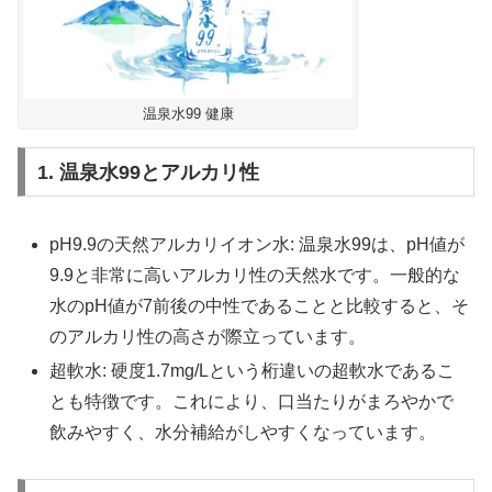
温泉水99 健康
1. 温泉水99とアルカリ性
pH9.9の天然アルカリイオン水: 温泉水99は、pH値が
9.9と非常に高いアルカリ性の天然水です。一般的な
水のpH値が7前後の中性であることと比較すると、そ
のアルカリ性の高さが際立っています。
超軟水: 硬度1.7mg/Lという桁違いの超軟水であるこ
とも特徴です。これにより、口当たりがまろやかで
飲みやすく、水分補給がしやすくなっています。