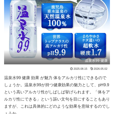
温泉水99 健康
2025.08.15
2026.05.02
温泉水99 健康 効果 が魅力 体をアルカリ性にできるので
しょうか。温泉水99が持つ健康効果の魅力として、pH9.9
という高いアルカリ性がしばしば挙げられます。「体をア
ルカリ性にできる」という謳い文句を目にすることもあり
ますが、これは具体的にどのような効果を意味するのでし
ょうか。