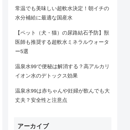
常温でも美味しい超軟水決定！朝イチの
水分補給に最適な国産水
【ペット（犬・猫）の尿路結石予防】獣
医師も推奨する超軟水ミネラルウォータ
ー5選
温泉水99で便秘は解消する？高アルカリ
イオン水のデトックス効果
温泉水99は赤ちゃんや妊婦が飲んでも大
丈夫？安全性と注意点
アーカイブ