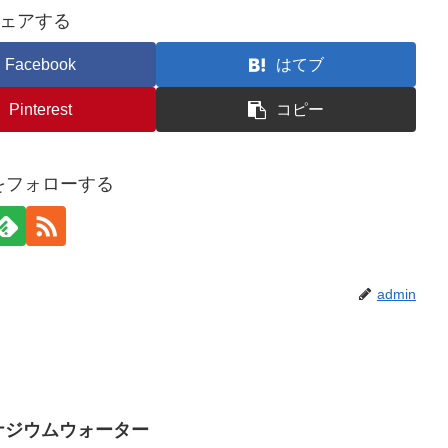
ェアする
Facebook
はてブ
Pinterest
コピー
nをフォローする
admin
バナジウムウォーター