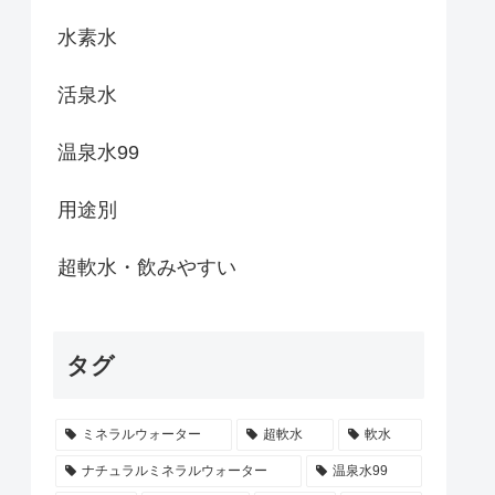
水素水
活泉水
温泉水99
用途別
超軟水・飲みやすい
タグ
ミネラルウォーター
超軟水
軟水
ナチュラルミネラルウォーター
温泉水99