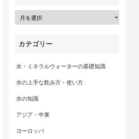
カテゴリー
水・ミネラルウォーターの基礎知識
水の上手な飲み方・使い方
水の知識
アジア・中東
ヨーロッパ