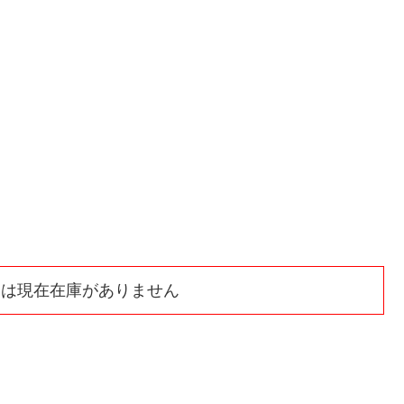
 は現在在庫がありません