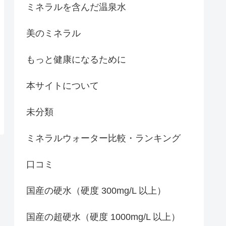
ミネラルを含んだ温泉水
美のミネラル
もっと健康になるために
本サイトについて
未分類
ミネラルウォーター比較・ランキング
口コミ
国産の硬水（硬度 300mg/L 以上）
国産の超硬水（硬度 1000mg/L 以上）