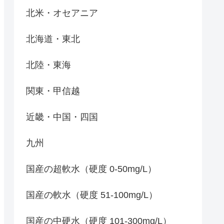
北米・オセアニア
北海道・東北
北陸・東海
関東・甲信越
近畿・中国・四国
九州
国産の超軟水（硬度 0-50mg/L）
国産の軟水（硬度 51-100mg/L）
国産の中硬水（硬度 101-300mg/L）