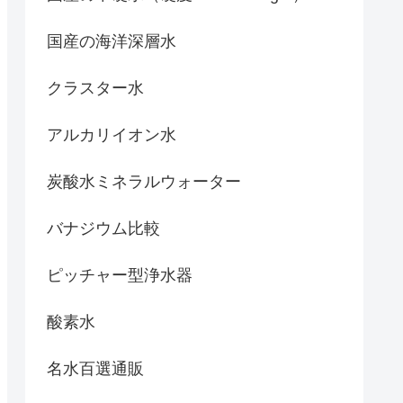
国産の海洋深層水
クラスター水
アルカリイオン水
炭酸水ミネラルウォーター
バナジウム比較
ピッチャー型浄水器
酸素水
名水百選通販