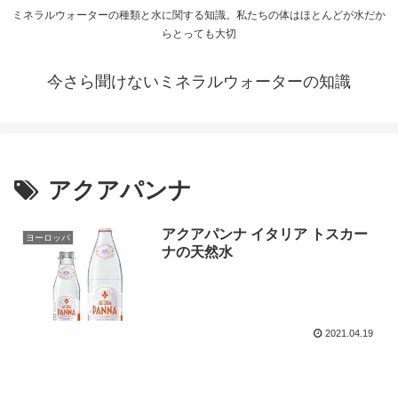
ミネラルウォーターの種類と水に関する知識。私たちの体はほとんどが水だか
らとっても大切
今さら聞けないミネラルウォーターの知識
アクアパンナ
アクアパンナ イタリア トスカー
ヨーロッパ
ナの天然水
2021.04.19