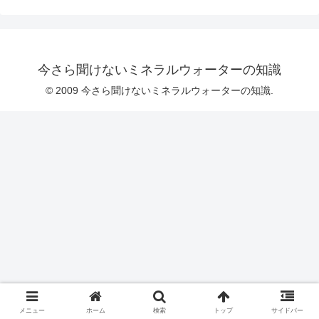
今さら聞けないミネラルウォーターの知識
© 2009 今さら聞けないミネラルウォーターの知識.
メニュー
ホーム
検索
トップ
サイドバー