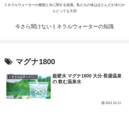
ミネラルウォーターの種類と水に関する知識。私たちの体はほとんどが水だか
らとっても大切
今さら聞けないミネラルウォーターの知識
マグナ1800
超硬水 マグナ1800 大分 長湯温泉
ミネラルを含んだ温泉水
の 飲む温泉水
2021.10.11