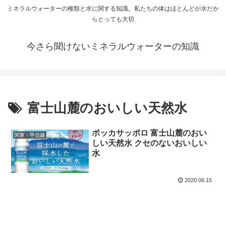
ミネラルウォーターの種類と水に関する知識。私たちの体はほとんどが水だか
らとっても大切
今さら聞けないミネラルウォーターの知識
富士山麓のおいしい天然水
ポッカサッポロ 富士山麓のおい
関東・甲信越
しい天然水 クセのないおいしい
水
2020.06.15