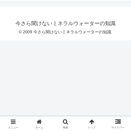
今さら聞けないミネラルウォーターの知識
© 2009 今さら聞けないミネラルウォーターの知識.
メニュー
ホーム
検索
トップ
サイドバー