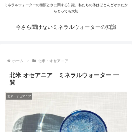
ミネラルウォーターの種類と水に関する知識。私たちの体はほとんどが水だか
らとっても大切
今さら聞けないミネラルウォーターの知識
ホーム
北米・オセアニア
北米 オセアニア ミネラルウォーター 一
覧
北米・オセアニア