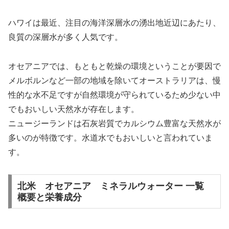
ハワイは最近、注目の海洋深層水の湧出地近辺にあたり、
良質の深層水が多く人気です。
オセアニアでは、もともと乾燥の環境ということが要因で
メルボルンなど一部の地域を除いてオーストラリアは、慢
性的な水不足ですが自然環境が守られているため少ない中
でもおいしい天然水が存在します。
ニュージーランドは石灰岩質でカルシウム豊富な天然水が
多いのが特徴です。水道水でもおいしいと言われていま
す。
北米 オセアニア ミネラルウォーター 一覧
概要と栄養成分