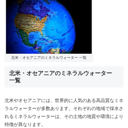
北米・オセアニアのミネラルウォーター 一覧
北米・オセアニアのミネラルウォーター
一覧
北米やオセアニアには、世界的に人気のある高品質なミネ
ラルウォーターが多数あります。それぞれの地域で採水さ
れるミネラルウォーターは、その土地の地質や環境により
特徴が異なります。