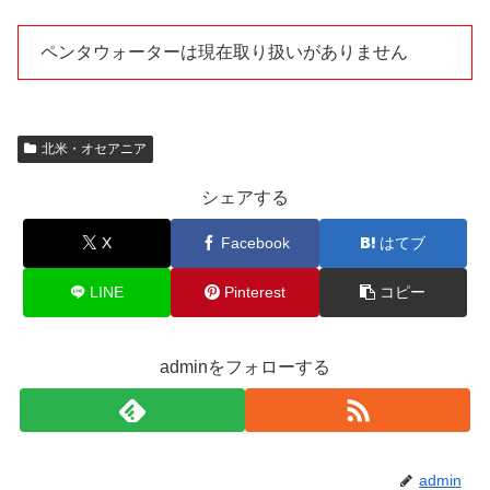
ペンタウォーターは現在取り扱いがありません
北米・オセアニア
シェアする
X
Facebook
はてブ
LINE
Pinterest
コピー
adminをフォローする
admin