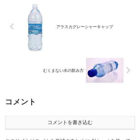
アラスカグレーシャーキャップ
むくまない水の飲み方
コメント
コメントを書き込む