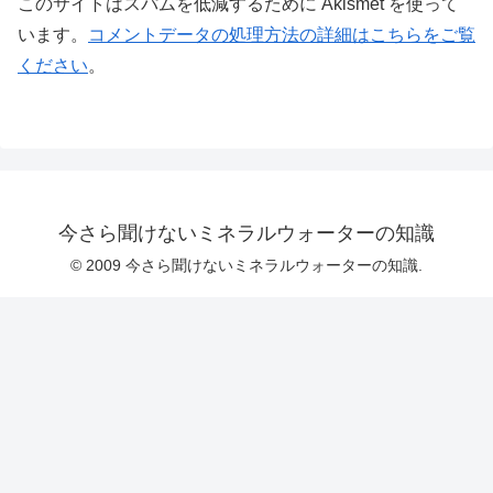
このサイトはスパムを低減するために Akismet を使って
います。
コメントデータの処理方法の詳細はこちらをご覧
ください
。
今さら聞けないミネラルウォーターの知識
© 2009 今さら聞けないミネラルウォーターの知識.