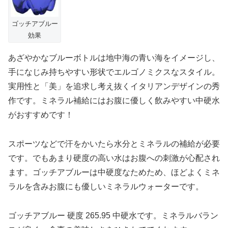
ゴッチアブルー
効果
あざやかなブルーボトルは地中海の青い海をイメージし、
手になじみ持ちやすい形状でエルゴノミクスなスタイル。
実用性と「美」を追求し考え抜くイタリアンデザインの秀
作です。ミネラル補給にはお腹に優しく飲みやすい中硬水
がおすすめです！
スポーツなどで汗をかいたら水分とミネラルの補給が必要
です。でもあまり硬度の高い水はお腹への刺激が心配され
ます。ゴッチアブルーは中硬度なためため、ほどよくミネ
ラルを含みお腹にも優しいミネラルウォーターです。
ゴッチアブルー 硬度 265.95 中硬水です。ミネラルバラン