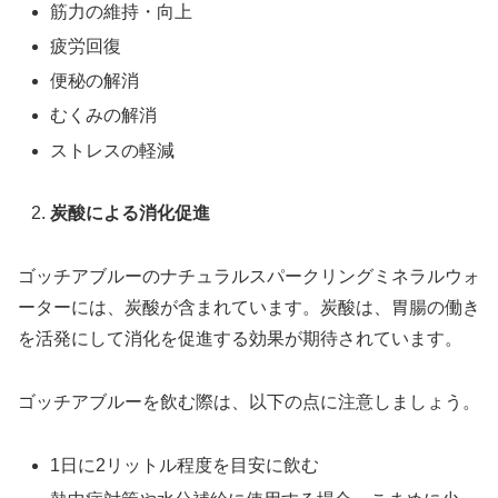
筋力の維持・向上
疲労回復
便秘の解消
むくみの解消
ストレスの軽減
炭酸による消化促進
ゴッチアブルーのナチュラルスパークリングミネラルウォ
ーターには、炭酸が含まれています。炭酸は、胃腸の働き
を活発にして消化を促進する効果が期待されています。
ゴッチアブルーを飲む際は、以下の点に注意しましょう。
1日に2リットル程度を目安に飲む