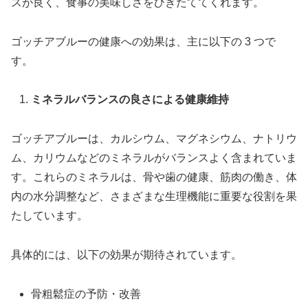
スが良く、食事の美味しさをひきたててくれます。
ゴッチアブルーの健康への効果は、主に以下の 3 つで
す。
ミネラルバランスの良さによる健康維持
ゴッチアブルーは、カルシウム、マグネシウム、ナトリウ
ム、カリウムなどのミネラルがバランスよく含まれていま
す。これらのミネラルは、骨や歯の健康、筋肉の働き、体
内の水分調整など、さまざまな生理機能に重要な役割を果
たしています。
具体的には、以下の効果が期待されています。
骨粗鬆症の予防・改善