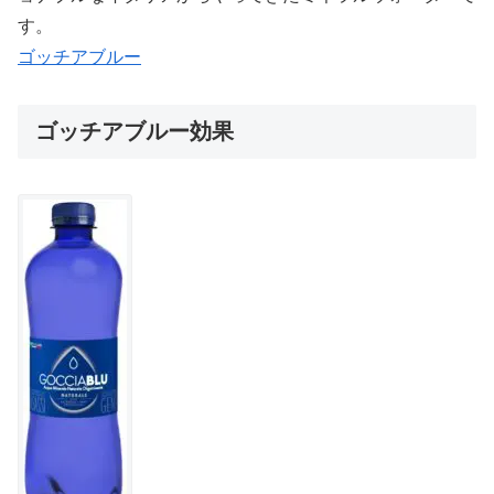
す。
ゴッチアブルー
ゴッチアブルー効果