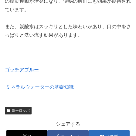
の蠕動運動が活発になり、便秘の解消にも効果が期待され
ています。
また、炭酸水はスッキリとした味わいがあり、口の中をさ
っぱりと洗い流す効果があります。
ゴッチアブルー
ミネラルウォーターの基礎知識
ヨーロッパ
シェアする