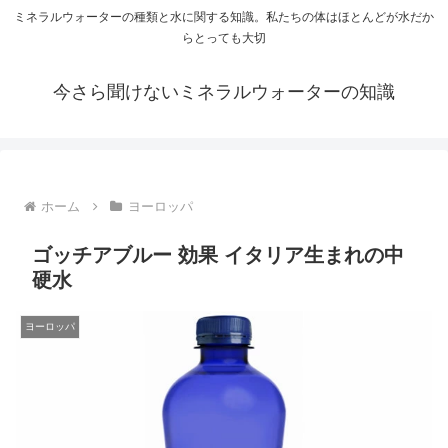
ミネラルウォーターの種類と水に関する知識。私たちの体はほとんどが水だか
らとっても大切
今さら聞けないミネラルウォーターの知識
ホーム
ヨーロッパ
ゴッチアブルー 効果 イタリア生まれの中
硬水
ヨーロッパ