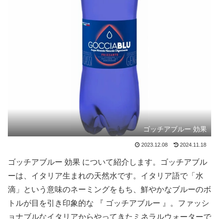
ゴッチアブルー 効果
2023.12.08
2024.11.18
ゴッチアブルー 効果 について紹介します。ゴッチアブル
ーは、イタリア生まれの天然水です。イタリア語で「水
滴」という意味のネーミングをもち、鮮やかなブルーのボ
トルが目を引き印象的な 『 ゴッチアブルー 』。ファッシ
ョナブルなイタリアからやってきたミネラルウォーターで