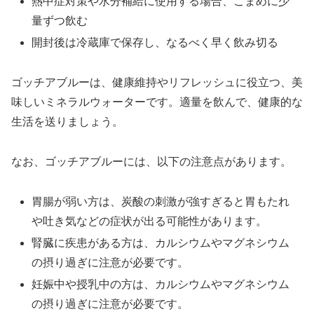
熱中症対策や水分補給に使用する場合、こまめに少
量ずつ飲む
開封後は冷蔵庫で保存し、なるべく早く飲み切る
ゴッチアブルーは、健康維持やリフレッシュに役立つ、美
味しいミネラルウォーターです。適量を飲んで、健康的な
生活を送りましょう。
なお、ゴッチアブルーには、以下の注意点があります。
胃腸が弱い方は、炭酸の刺激が強すぎると胃もたれ
や吐き気などの症状が出る可能性があります。
腎臓に疾患がある方は、カルシウムやマグネシウム
の摂り過ぎに注意が必要です。
妊娠中や授乳中の方は、カルシウムやマグネシウム
の摂り過ぎに注意が必要です。