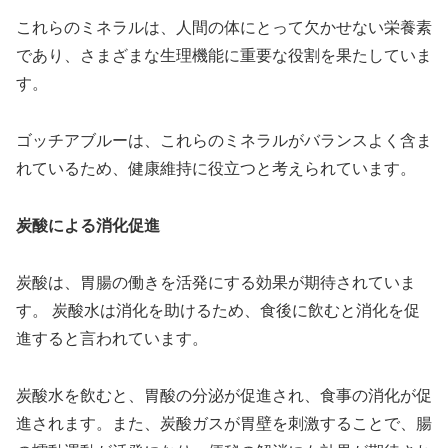
これらのミネラルは、人間の体にとって欠かせない栄養素
であり、さまざまな生理機能に重要な役割を果たしていま
す。
ゴッチアブルーは、これらのミネラルがバランスよく含ま
れているため、健康維持に役立つと考えられています。
炭酸による消化促進
炭酸は、胃腸の働きを活発にする効果が期待されていま
す。 炭酸水は消化を助けるため、食後に飲むと消化を促
進すると言われています。
炭酸水を飲むと、胃酸の分泌が促進され、食事の消化が促
進されます。また、炭酸ガスが胃壁を刺激することで、腸