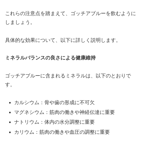
これらの注意点を踏まえて、ゴッチアブルーを飲むように
しましょう。
具体的な効果について、以下に詳しく説明します。
ミネラルバランスの良さによる健康維持
ゴッチアブルーに含まれるミネラルは、以下のとおりで
す。
カルシウム：骨や歯の形成に不可欠
マグネシウム：筋肉の働きや神経伝達に重要
ナトリウム：体内の水分調整に重要
カリウム：筋肉の働きや血圧の調整に重要