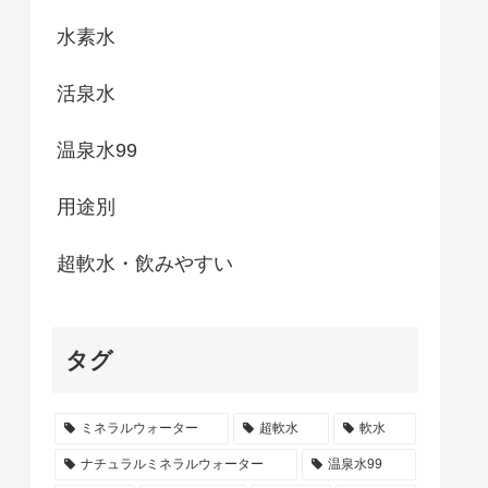
水素水
活泉水
温泉水99
用途別
超軟水・飲みやすい
タグ
ミネラルウォーター
超軟水
軟水
ナチュラルミネラルウォーター
温泉水99