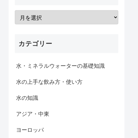
カテゴリー
水・ミネラルウォーターの基礎知識
水の上手な飲み方・使い方
水の知識
アジア・中東
ヨーロッパ