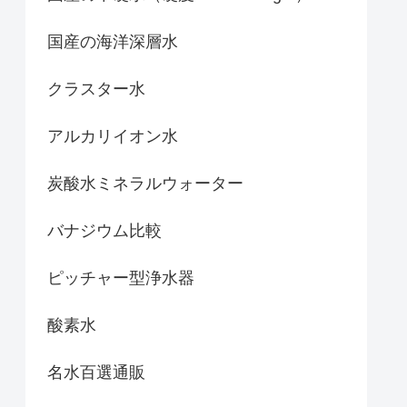
国産の海洋深層水
クラスター水
アルカリイオン水
炭酸水ミネラルウォーター
バナジウム比較
ピッチャー型浄水器
酸素水
名水百選通販