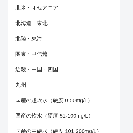
北米・オセアニア
北海道・東北
北陸・東海
関東・甲信越
近畿・中国・四国
九州
国産の超軟水（硬度 0-50mg/L）
国産の軟水（硬度 51-100mg/L）
国産の中硬水（硬度 101-300mg/L）