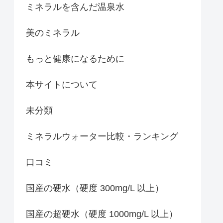
ミネラルを含んだ温泉水
美のミネラル
もっと健康になるために
本サイトについて
未分類
ミネラルウォーター比較・ランキング
口コミ
国産の硬水（硬度 300mg/L 以上）
国産の超硬水（硬度 1000mg/L 以上）