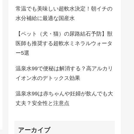
常温でも美味しい超軟水決定！朝イチの
水分補給に最適な国産水
【ペット（犬・猫）の尿路結石予防】獣
医師も推奨する超軟水ミネラルウォータ
ー5選
温泉水99で便秘は解消する？高アルカリ
イオン水のデトックス効果
温泉水99は赤ちゃんや妊婦が飲んでも大
丈夫？安全性と注意点
アーカイブ