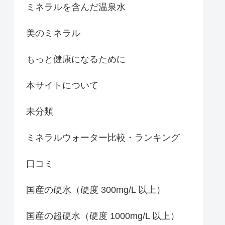
ミネラルを含んだ温泉水
美のミネラル
もっと健康になるために
本サイトについて
未分類
ミネラルウォーター比較・ランキング
口コミ
国産の硬水（硬度 300mg/L 以上）
国産の超硬水（硬度 1000mg/L 以上）