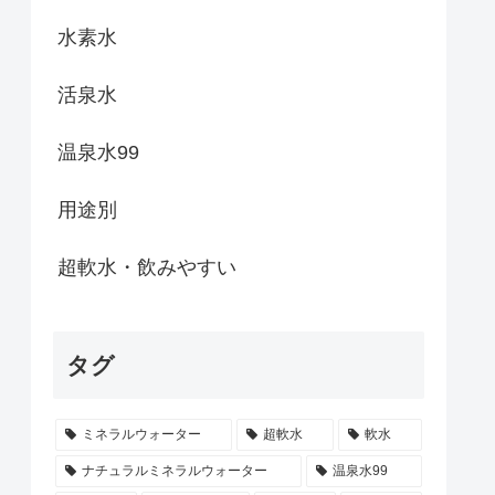
水素水
活泉水
温泉水99
用途別
超軟水・飲みやすい
タグ
ミネラルウォーター
超軟水
軟水
ナチュラルミネラルウォーター
温泉水99