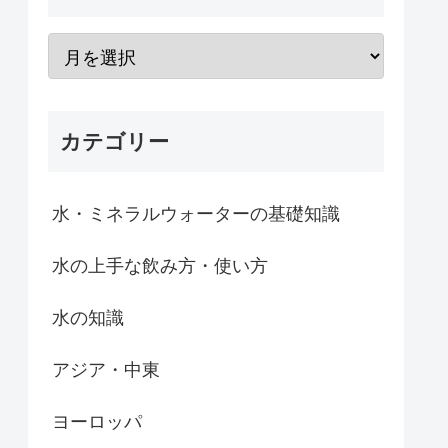
カテゴリー
水・ミネラルウォーターの基礎知識
水の上手な飲み方・使い方
水の知識
アジア・中東
ヨーロッパ