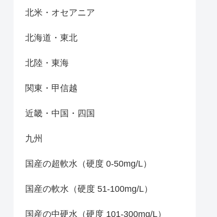
北米・オセアニア
北海道・東北
北陸・東海
関東・甲信越
近畿・中国・四国
九州
国産の超軟水（硬度 0-50mg/L）
国産の軟水（硬度 51-100mg/L）
国産の中硬水（硬度 101-300mg/L）