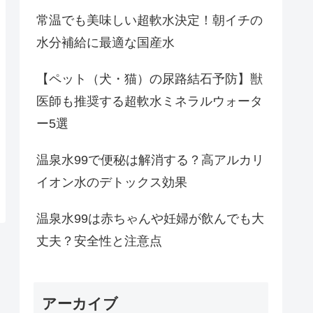
常温でも美味しい超軟水決定！朝イチの
水分補給に最適な国産水
【ペット（犬・猫）の尿路結石予防】獣
医師も推奨する超軟水ミネラルウォータ
ー5選
温泉水99で便秘は解消する？高アルカリ
イオン水のデトックス効果
温泉水99は赤ちゃんや妊婦が飲んでも大
丈夫？安全性と注意点
アーカイブ