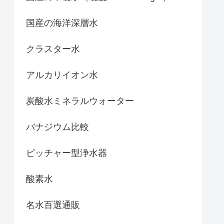
国産の海洋深層水
クラスター水
アルカリイオン水
炭酸水ミネラルウォーター
バナジウム比較
ピッチャー型浄水器
酸素水
名水百選通販