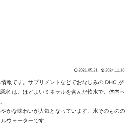
2021.05.21
2024.11.18
る情報です。サプリメントなどでおなじみの DHC が
深層水 は、ほどよいミネラルを含んだ軟水で、体内へ
す。
ろやかな味わいが人気となっています。水そのものの
ラルウォーターです。