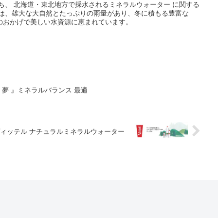
ち、 北海道・東北地方で採水されるミネラルウォーター に関する
方は、雄大な大自然とたっぷりの雨量があり、冬に積もる豊富な
のおかげで美しい水資源に恵まれています。
 夢 』ミネラルバランス 最適
ィッテル ナチュラルミネラルウォーター