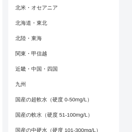
北米・オセアニア
北海道・東北
北陸・東海
関東・甲信越
近畿・中国・四国
九州
国産の超軟水（硬度 0-50mg/L）
国産の軟水（硬度 51-100mg/L）
国産の中硬水（硬度 101-300mg/L）