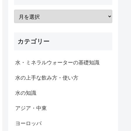
カテゴリー
水・ミネラルウォーターの基礎知識
水の上手な飲み方・使い方
水の知識
アジア・中東
ヨーロッパ