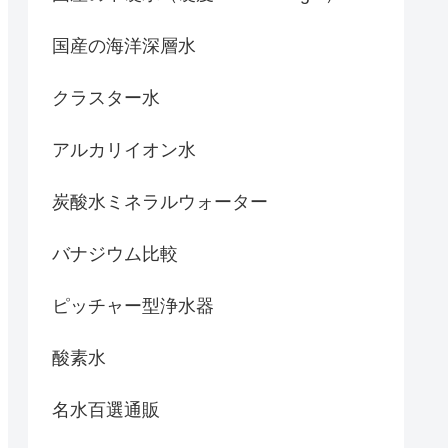
国産の海洋深層水
クラスター水
アルカリイオン水
炭酸水ミネラルウォーター
バナジウム比較
ピッチャー型浄水器
酸素水
名水百選通販