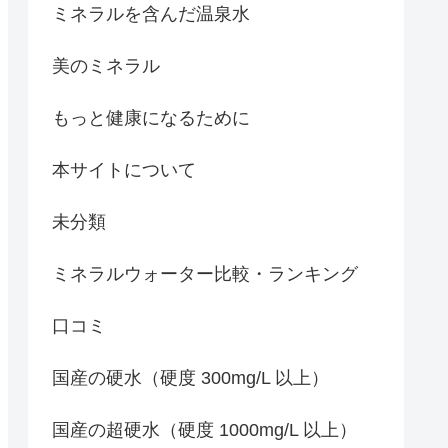
ミネラルを含んだ温泉水
美のミネラル
もっと健康になるために
本サイトについて
未分類
ミネラルウォーター比較・ランキング
口コミ
国産の硬水（硬度 300mg/L 以上）
国産の超硬水（硬度 1000mg/L 以上）