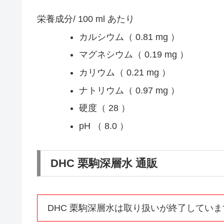
栄養成分/ 100 ml あたり
カルシウム（ 0.81 mg ）
マグネシウム（ 0.19 mg ）
カリウム（ 0.21 mg ）
ナトリウム（ 0.97 mg ）
硬度（ 28 ）
pH （ 8.0 ）
DHC 栗駒深層水 通販
DHC 栗駒深層水は取り扱いが終了していま