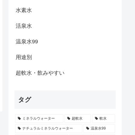
水素水
活泉水
温泉水99
用途別
超軟水・飲みやすい
タグ
ミネラルウォーター
超軟水
軟水
ナチュラルミネラルウォーター
温泉水99