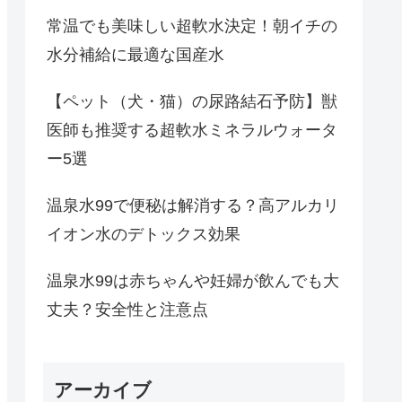
常温でも美味しい超軟水決定！朝イチの
水分補給に最適な国産水
【ペット（犬・猫）の尿路結石予防】獣
医師も推奨する超軟水ミネラルウォータ
ー5選
温泉水99で便秘は解消する？高アルカリ
イオン水のデトックス効果
温泉水99は赤ちゃんや妊婦が飲んでも大
丈夫？安全性と注意点
アーカイブ