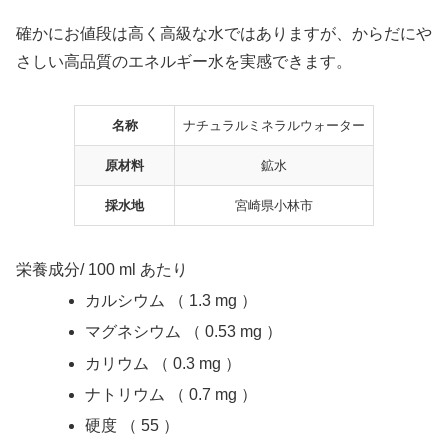
確かにお値段は高く高級な水ではありますが、からだにや
さしい高品質のエネルギー水を実感できます。
名称
ナチュラルミネラルウォーター
原材料
鉱水
採水地
宮崎県小林市
栄養成分/ 100 ml あたり
カルシウム （ 1.3 mg ）
マグネシウム （ 0.53 mg ）
カリウム （ 0.3 mg ）
ナトリウム （ 0.7 mg ）
硬度 （ 55 ）