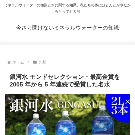
ミネラルウォーターの種類と水に関する知識。私たちの体はほとんどが水だか
らとっても大切
今さら聞けないミネラルウォーターの知識
ホーム
九州
銀河水 モンドセレクション・最高金賞を
2005 年から 5 年連続で受賞した名水
九州