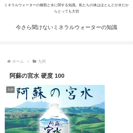
ミネラルウォーターの種類と水に関する知識。私たちの体はほとんどが水だか
らとっても大切
今さら聞けないミネラルウォーターの知識
ホーム
九州
阿蘇の宮水 硬度 100
九州