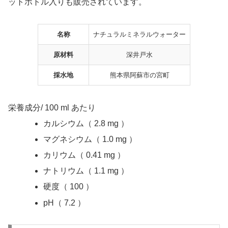
ットボトル入りも販売されています。
名称
ナチュラルミネラルウォーター
原材料
深井戸水
採水地
熊本県阿蘇市の宮町
栄養成分/ 100 ml あたり
カルシウム（ 2.8 mg ）
マグネシウム（ 1.0 mg ）
カリウム（ 0.41 mg ）
ナトリウム（ 1.1 mg ）
硬度（ 100 ）
pH（ 7.2 ）