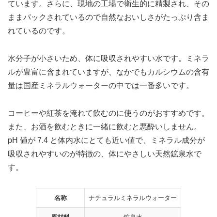
ています。さらに、現地の工場で衛生的に精製され、その
ままパックされているので自然なおいしさがたっぷり含ま
れているのです。
水分子が小さいため、体に吸収されやすい水です。ミネラ
ルが豊富に含まれていますが、なかでもカルシウムの含有
量は国産ミネラルウォーターの中では一番多いです。
コーヒーや紅茶を淹れて飲むのに使うのがおすすめです。
また、お酒を飲むときに一緒に飲むと悪酔いしません。
pH 値が 7.4 と体内水にとても近い値で、ミネラル成分が
吸収されやすいのが特徴の、体にやさしい天然鉱泉水で
す。
名称
ナチュラルミネラルウォーター