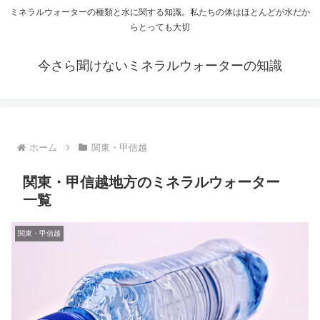
ミネラルウォーターの種類と水に関する知識。私たちの体はほとんどが水だか
らとっても大切
今さら聞けないミネラルウォーターの知識
ホーム
関東・甲信越
関東・甲信越地方のミネラルウォーター
一覧
関東・甲信越