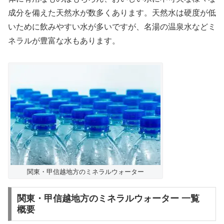
成分を備えた天然水が数多くあります。天然水は硬度が低
いために飲みやすい水が多いですが、名湯の温泉水などミ
ネラルが豊富な水もあります。
関東・甲信越地方のミネラルウォーター
関東・甲信越地方のミネラルウォーター 一覧
概要