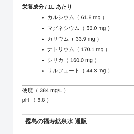
栄養成分 / 1L あたり
カルシウム（ 61.8 mg ）
マグネシウム（ 56.0 mg ）
カリウム（ 33.9 mg ）
ナトリウム（ 170.1 mg ）
シリカ（ 160.0 mg ）
サルフェート（ 44.3 mg ）
硬度（ 384 mg/L ）
pH （ 6.8 ）
霧島の福寿鉱泉水 通販