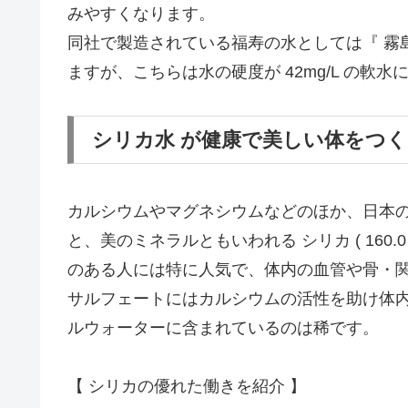
みやすくなります。
同社で製造されている福寿の水としては『 霧
ますが、こちらは水の硬度が 42mg/L の軟水
シリカ水 が健康で美しい体をつ
カルシウムやマグネシウムなどのほか、日本の水に含
と、美のミネラルともいわれる シリカ ( 160.
のある人には特に人気で、体内の血管や骨・
サルフェートにはカルシウムの活性を助け体
ルウォーターに含まれているのは稀です。
【 シリカの優れた働きを紹介 】