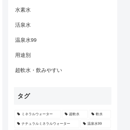
水素水
活泉水
温泉水99
用途別
超軟水・飲みやすい
タグ
ミネラルウォーター
超軟水
軟水
ナチュラルミネラルウォーター
温泉水99