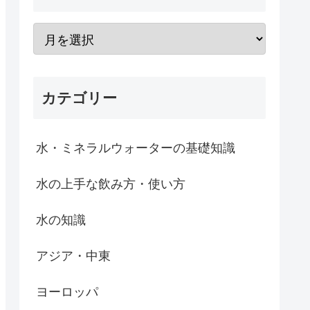
カテゴリー
水・ミネラルウォーターの基礎知識
水の上手な飲み方・使い方
水の知識
アジア・中東
ヨーロッパ