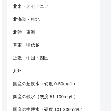
北米・オセアニア
北海道・東北
北陸・東海
関東・甲信越
近畿・中国・四国
九州
国産の超軟水（硬度 0-50mg/L）
国産の軟水（硬度 51-100mg/L）
国産の中硬水（硬度 101-300mg/L）