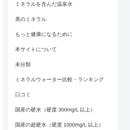
ミネラルを含んだ温泉水
美のミネラル
もっと健康になるために
本サイトについて
未分類
ミネラルウォーター比較・ランキング
口コミ
国産の硬水（硬度 300mg/L 以上）
国産の超硬水（硬度 1000mg/L 以上）