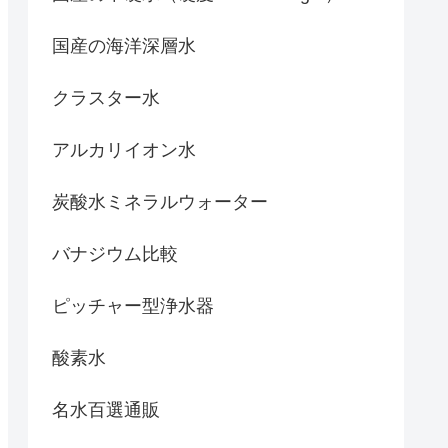
国産の海洋深層水
クラスター水
アルカリイオン水
炭酸水ミネラルウォーター
バナジウム比較
ピッチャー型浄水器
酸素水
名水百選通販