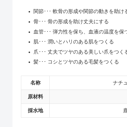
関節･･･ 軟骨の形成や関節の動きを助け
骨･･･ 骨の形成を助け丈夫にする
血管･･･ 弾力性を保ち、血液の温度を保
肌･･･ 潤いとハリのある肌をつくる
爪･･･ 丈夫でツヤのある美しい爪をつく
髪･･･ コシとツヤのある毛髪をつくる
名称
ナチ
原材料
採水地