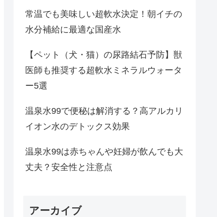
常温でも美味しい超軟水決定！朝イチの
水分補給に最適な国産水
【ペット（犬・猫）の尿路結石予防】獣
医師も推奨する超軟水ミネラルウォータ
ー5選
温泉水99で便秘は解消する？高アルカリ
イオン水のデトックス効果
温泉水99は赤ちゃんや妊婦が飲んでも大
丈夫？安全性と注意点
アーカイブ