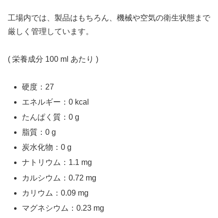
工場内では、製品はもちろん、機械や空気の衛生状態まで
厳しく管理しています。
( 栄養成分 100 ml あたり )
硬度：27
エネルギー：0 kcal
たんぱく質：0 g
脂質：0 g
炭水化物：0 g
ナトリウム：1.1 mg
カルシウム：0.72 mg
カリウム：0.09 mg
マグネシウム：0.23 mg