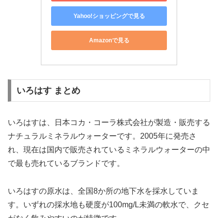
Yahoo!ショッピングで見る
Amazonで見る
いろはす まとめ
いろはすは、日本コカ・コーラ株式会社が製造・販売する
ナチュラルミネラルウォーターです。2005年に発売さ
れ、現在は国内で販売されているミネラルウォーターの中
で最も売れているブランドです。
いろはすの原水は、全国8か所の地下水を採水していま
す。いずれの採水地も硬度が100mg/L未満の軟水で、クセ