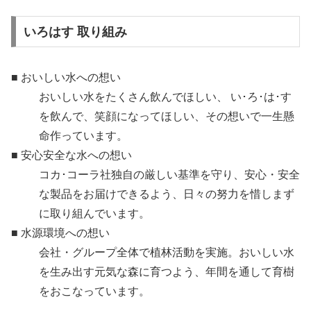
いろはす 取り組み
■ おいしい水への想い
おいしい水をたくさん飲んでほしい、 い･ろ･は･す
を飲んで、笑顔になってほしい、その想いで一生懸
命作っています。
■ 安心安全な水への想い
コカ･コーラ社独自の厳しい基準を守り、安心・安全
な製品をお届けできるよう、日々の努力を惜しまず
に取り組んでいます。
■ 水源環境への想い
会社・グループ全体で植林活動を実施。おいしい水
を生み出す元気な森に育つよう、年間を通して育樹
をおこなっています。