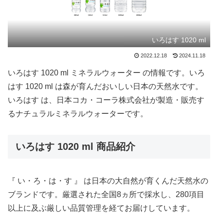
いろはす 1020 ml
2022.12.18
2024.11.18
いろはす 1020 ml ミネラルウォーター の情報です。いろ
はす 1020 ml は森が育んだおいしい日本の天然水です。
いろはす は、日本コカ・コーラ株式会社が製造・販売す
るナチュラルミネラルウォーターです。
いろはす 1020 ml 商品紹介
『 い・ろ・は・す 』 は日本の大自然が育くんだ天然水の
ブランドです。厳選された全国8ヵ所で採水し、280項目
以上に及ぶ厳しい品質管理を経てお届けしています。