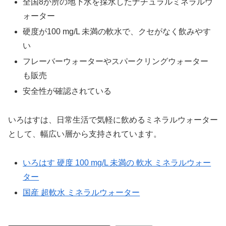
全国8か所の地下水を採水したナチュラルミネラルウ
ォーター
硬度が100 mg/L 未満の軟水で、クセがなく飲みやす
い
フレーバーウォーターやスパークリングウォーター
も販売
安全性が確認されている
いろはすは、日常生活で気軽に飲めるミネラルウォーター
として、幅広い層から支持されています。
いろはす 硬度 100 mg/L 未満の 軟水 ミネラルウォー
ター
国産 超軟水 ミネラルウォーター