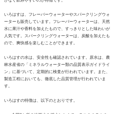
がなく飲みやすいのが特徴です。
いろはすは、フレーバーウォーターやスパークリングウォ
ーターも販売しています。フレーバーウォーターは、天然
水に果汁や香料を加えたもので、すっきりとした味わいが
人気です。スパークリングウォーターは、炭酸を加えたも
ので、爽快感を楽しむことができます。
いろはすの水は、安全性も確認されています。原水は、農
林水産省の「ミネラルウォーター類の品質表示ガイドライ
ン」に基づいて、定期的に検査が行われています。また、
製造工程においても、徹底した品質管理が行われていま
す。
いろはすの特徴は、以下のとおりです。