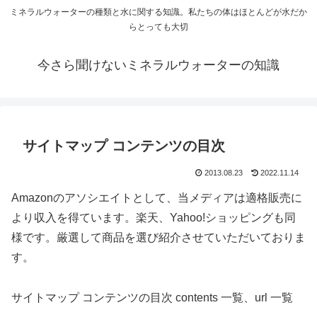
ミネラルウォーターの種類と水に関する知識。私たちの体はほとんどが水だか
らとっても大切
今さら聞けないミネラルウォーターの知識
サイトマップ コンテンツの目次
2013.08.23
2022.11.14
Amazonのアソシエイトとして、当メディアは適格販売に
より収入を得ています。楽天、Yahoo!ショッピングも同
様です。厳選して商品を選び紹介させていただいておりま
す。
サイトマップ コンテンツの目次 contents 一覧、url 一覧